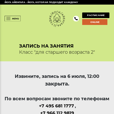
ЙОГА АЙЕНГАРА - ЙОГА, КОТОРАЯ ПОДХОДИТ КАЖДОМУ
РАСПИСАНИЕ
ONLINE
ЗАПИСЬ НА ЗАНЯТИЯ
Класс "для старшего возраста 2"
Извините, запись на 6 июля, 12:00
закрыта.
По всем вопросам звоните по телефонам
+7 495 681 1777
,
+7 966 112 9819